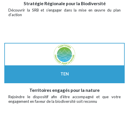
Stratégie Régionale pour la Biodiversité
Découvrir la SRB et s’engager dans la mise en œuvre du plan
d’action
TEN
Territoires engagés pour la nature
Rejoindre le dispositif afin d’être accompagné et que votre
engagement en faveur de la biodiversité soit reconnu