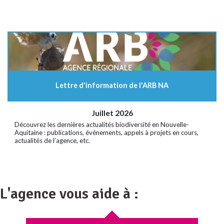
Lettre d'information de l'ARB NA
Juillet 2026
Découvrez les dernières actualités biodiversité en Nouvelle-
Aquitaine : publications, événements, appels à projets en cours,
actualités de l’agence, etc.
L'agence vous aide à :