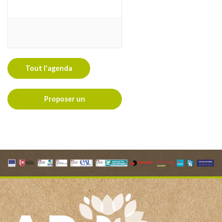
Tout l'agenda
Proposer un
évènement