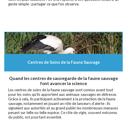
geste simple : partager ce que l’on observe.
Centres de Soins de la Faune Sauvage
Quand les centres de sauvegarde de la faune sauvage
font avancer la science
Les centres de soins de la faune sauvage sont connus avant tout
pour les soins qu’ils apportent aux animaux sauvages en détresse.
Grâce à cela, ils participent activement à la protection de la faune
sauvage, notamment en jouant un rôle de lanceurs d’alerte : ils
signalent aux autorités et au grand public les nombreuses menaces
pesant sur telle ou telle espèce.
Ce rôle de vigie, souvent méconnu
du public, est pourtant essentiel.