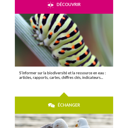
DÉCOUVRIR
S'informer sur la biodiversité et la ressource en eau :
articles, rapports, cartes, chiffres clés, indicateurs...
ÉCHANGER