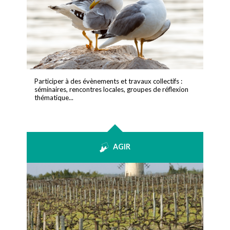
Participer à des évènements et travaux collectifs :
séminaires, rencontres locales, groupes de réflexion
thématique...
AGIR