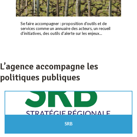
Se faire accompagner : proposition d'outils et de
services comme un annuaire des acteurs, un recueil
d'initiatives, des outils d'alerte sur les enjeux...
L’agence accompagne les
politiques publiques
SRB