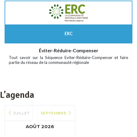
ERC
Éviter-Réduire-Compenser
Tout savoir sur la Séquence Eviter-Réduire-Compenser et faire
partie du réseau de la communauté régionale
L’agenda
JUILLET
SEPTEMBRE
AOÛT 2026