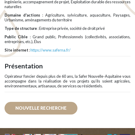
ingénierie, accompagnement de projet, Exploitation durable des ressources
naturelles
Domaine d'actions
: Agriculture, sylviculture, aquaculture, Paysages,
Urbanisme, aménagements du territoire
Type de structure
: Entreprise privée, société de droit privé
Public Cible
: Grand public, Professionnels (collectivités, associations,
entreprises, etc.), Élus
Site internet
:
https://www.saferna.fr/
Présentation
Opérateur foncier depuis plus de 60 ans, la Safer Nouvelle-Aquitaine vous
accompagne dans la réalisation de vos projets qu’ils soient agricoles,
environnementaux, artisanaux, de services ou résidentiels.
NOUVELLE RECHERCHE