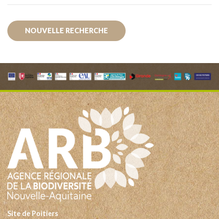
NOUVELLE RECHERCHE
Site de Poitiers