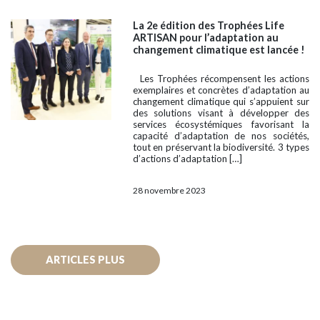
La 2e édition des Trophées Life
ARTISAN pour l’adaptation au
changement climatique est lancée !
Les Trophées récompensent les actions
exemplaires et concrètes d’adaptation au
changement climatique qui s’appuient sur
des solutions visant à développer des
services écosystémiques favorisant la
capacité d’adaptation de nos sociétés,
tout en préservant la biodiversité. 3 types
d’actions d’adaptation […]
28 novembre 2023
Navigation
des
ARTICLES PLUS
articles
ANCIENS