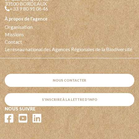
33100 BORDEAUX
+33 9 80 91 06 46
à propos de l’agence
Organisation
Missions
Contact
Le réseau national des Agences Régionales de la Biodiversité
NOUS CONTACTER
S'INSCRIRE À LA LETTRE D'INFO
NOUS SUIVRE