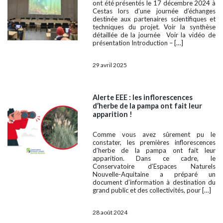
ont été présentés le 17 décembre 2024 à
Cestas lors d’une journée d’échanges
destinée aux partenaires scientifiques et
techniques du projet. Voir la synthèse
détaillée de la journée Voir la vidéo de
présentation Introduction – […]
29 avril 2025
Alerte EEE : les inflorescences
d’herbe de la pampa ont fait leur
apparition !
Comme vous avez sûrement pu le
constater, les premières inflorescences
d’herbe de la pampa ont fait leur
apparition. Dans ce cadre, le
Conservatoire d’Espaces Naturels
Nouvelle-Aquitaine a préparé un
document d’information à destination du
grand public et des collectivités, pour […]
28 août 2024