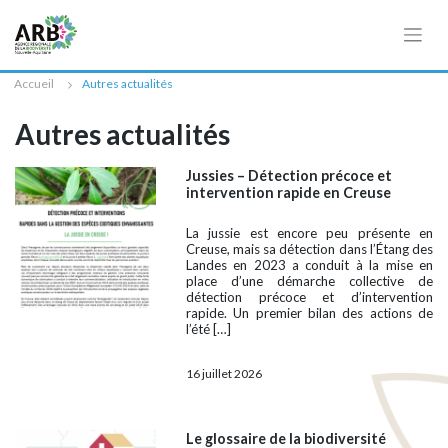
Cookies management panel
Accueil
Autres actualités
Autres actualités
Jussies – Détection précoce et
intervention rapide en Creuse
La jussie est encore peu présente en
Creuse, mais sa détection dans l’Étang des
Landes en 2023 a conduit à la mise en
place d’une démarche collective de
détection précoce et d’intervention
rapide. Un premier bilan des actions de
l’été […]
16 juillet 2026
Le glossaire de la biodiversité