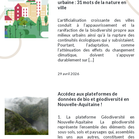
urbaine : 31 mots de la nature en
ville
L’artificialisation croissante des villes
conduit à l’appauvrissement et la
raréfaction de la biodiversité propre aux
milieux urbains ainsi qu’à la rupture des
continuités écologiques qui y subsistaient.
Pourtant, l’adaptation, comme
l’atténuation des effets du changement
climatique, doivent s’appuyer
durablement sur […]
29 avril 2026
Accédez aux plateformes de
données de bio et géodiversité en
Nouvelle-Aquitaine !
1. La plateforme Géodiversité en
Nouvelle-Aquitaine La géodiversité
représente l’ensemble des éléments des
sous-sols, sols et paysages qui, assemblés
les uns aux autres, constituent des