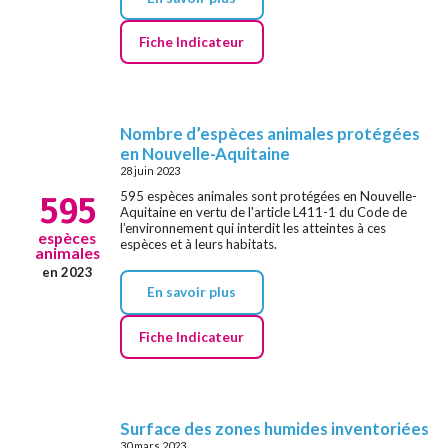
Fiche Indicateur
Nombre d’espèces animales protégées
en Nouvelle-Aquitaine
28 juin 2023
595
595 espèces animales sont protégées en Nouvelle-
Aquitaine en vertu de l'article L411-1 du Code de
l’environnement qui interdit les atteintes à ces
espèces
espèces et à leurs habitats.
animales
en 2023
En savoir plus
Fiche Indicateur
Surface des zones humides inventoriées
30 mars 2023