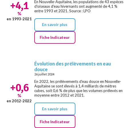
+4,1
En Nouvelle-Aquitaine, les populations de 43 espèces
d'oiseaux d'eau hivernants ont augmenté de 4,1 %
entre 1993 et 2021. Source : LPO
%
en 1993-2021
En savoir plus
Fiche Indicateur
Évolution des prélèvements en eau
douce
26 juillet 2024
En 2022, les prélèvements d'eau douce en Nouvelle-
+0,6
Aquitaine se sont élevés à 1,4 milliards de mètres
cubes, soit 0,6 % de plus que les volumes prélevés en
moyenne entre 2012 et 2021.
%
en 2012-2022
En savoir plus
Fiche Indicateur