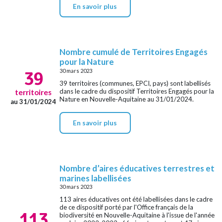
En savoir plus
Nombre cumulé de Territoires Engagés
pour la Nature
39
30 mars 2023
39 territoires (communes, EPCI, pays) sont labellisés
dans le cadre du dispositif Territoires Engagés pour la
territoires
Nature en Nouvelle-Aquitaine au 31/01/2024.
au 31/01/2024
En savoir plus
Nombre d’aires éducatives terrestres et
marines labellisées
30 mars 2023
113 aires éducatives ont été labellisées dans le cadre
de ce dispositif porté par l'Office français de la
113
biodiversité en Nouvelle-Aquitaine à l'issue de l'année