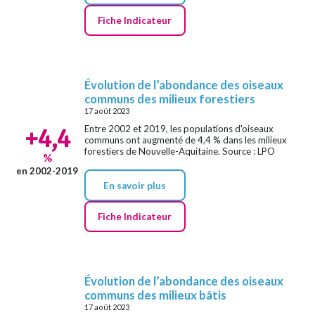
Fiche Indicateur
Évolution de l’abondance des oiseaux
communs des milieux forestiers
17 août 2023
+4,4
Entre 2002 et 2019, les populations d'oiseaux
communs ont augmenté de 4,4 % dans les milieux
forestiers de Nouvelle-Aquitaine. Source : LPO
%
en 2002-2019
En savoir plus
Fiche Indicateur
Évolution de l’abondance des oiseaux
communs des milieux bâtis
17 août 2023