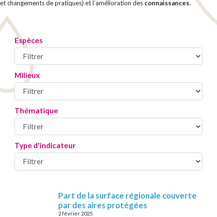
et changements de pratiques) et l’amélioration des
connaissances
.
Espèces
Milieux
Thématique
Type d'indicateur
Part de la surface régionale couverte
par des aires protégées
2 février 2025