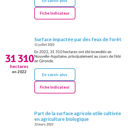
En savoir plus
Fiche Indicateur
Surface impactée par des feux de forêt
11 juillet 2023
En 2022, 31 310 hectares ont été incendiés en
31 310
Nouvelle-Aquitaine, principalement au cours de l'été
en Gironde.
hectares
en 2022
En savoir plus
Fiche Indicateur
Part de la surface agricole utile cultivée
en agriculture biologique
22 mars 2023