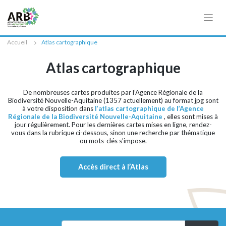
Cookies management panel
Accueil
Atlas cartographique
Atlas cartographique
De nombreuses cartes produites par l’Agence Régionale de la
Biodiversité Nouvelle-Aquitaine (1357 actuellement) au format jpg sont
à votre disposition dans
l’atlas cartographique de l’Agence
Régionale de la Biodiversité Nouvelle-Aquitaine
, elles sont mises à
jour régulièrement. Pour les dernières cartes mises en ligne, rendez-
vous dans la rubrique ci-dessous, sinon une recherche par thématique
ou mots-clés s’impose.
Accès direct à l’Atlas