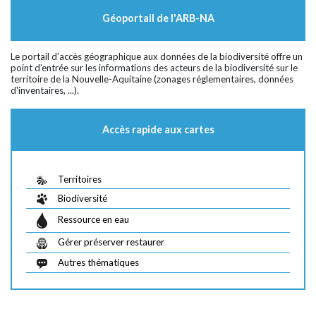
Géoportail de l'ARB-NA
Le portail d’accès géographique aux données de la biodiversité offre un
point d’entrée sur les informations des acteurs de la biodiversité sur le
territoire de la Nouvelle-Aquitaine (zonages réglementaires, données
d'inventaires, ...).
Accès rapide aux cartes
Territoires
Biodiversité
Ressource en eau
Gérer préserver restaurer
Autres thématiques