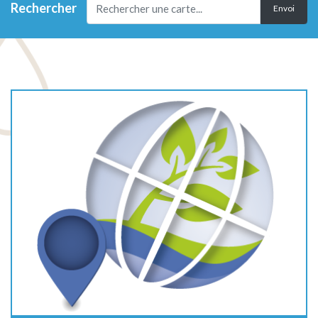
Rechercher
Envoi