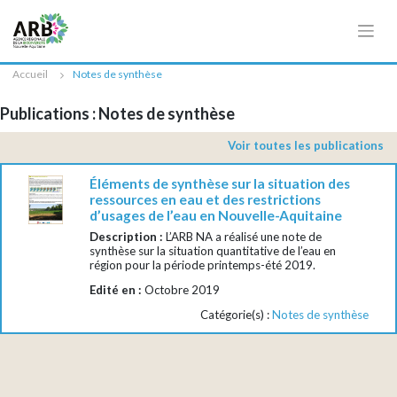
Cookies management panel
Accueil
Notes de synthèse
Publications : Notes de synthèse
Voir toutes les publications
Éléments de synthèse sur la situation des
ressources en eau et des restrictions
d’usages de l’eau en Nouvelle-Aquitaine
Description :
L’ARB NA a réalisé une note de
synthèse sur la situation quantitative de l’eau en
région pour la période printemps-été 2019.
Edité en :
Octobre 2019
Catégorie(s) :
Notes de synthèse