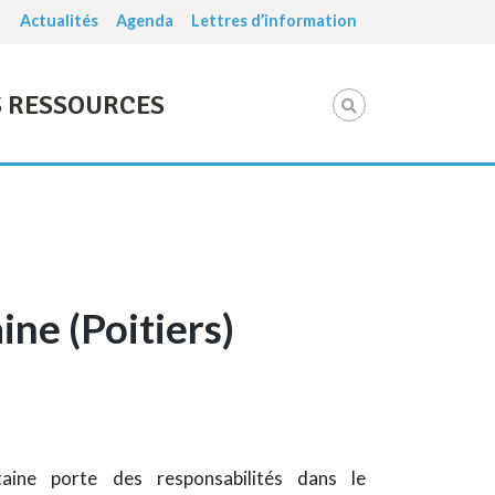
Actualités
Agenda
Lettres d’information
 RESSOURCES
ne (Poitiers)
taine porte des responsabilités dans le