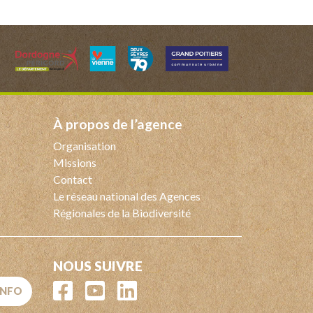
à propos de l’agence
Organisation
Missions
Contact
Le réseau national des Agences
Régionales de la Biodiversité
NOUS SUIVRE
'INFO