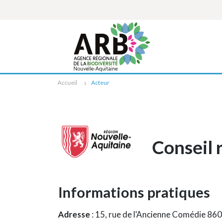
Cookies management panel
Accueil
Acteur
Conseil 
Informations pratiques
Adresse
: 15, rue de l'Ancienne Comédie 8