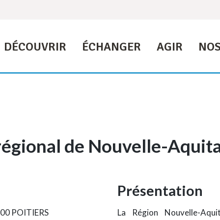
DÉCOUVRIR
ÉCHANGER
AGIR
NOS
régional de Nouvelle-Aquitai
Présentation
6000 POITIERS
La Région Nouvelle-Aqui