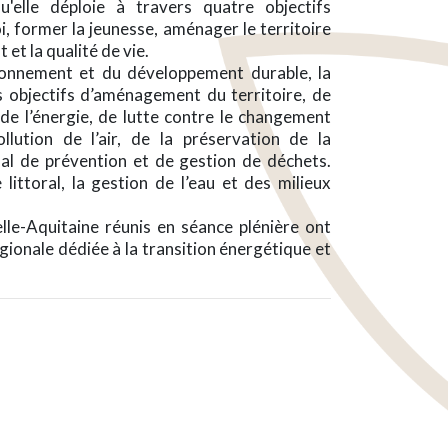
u'elle déploie à travers quatre objectifs
i, former la jeunesse, aménager le territoire
et la qualité de vie.
ronnement et du développement durable, la
 objectifs d’aménagement du territoire, de
 de l’énergie, de lutte contre le changement
llution de l’air, de la préservation de la
nal de prévention et de gestion de déchets.
 littoral, la gestion de l’eau et des milieux
lle-Aquitaine réunis en séance plénière ont
égionale dédiée à la transition énergétique et