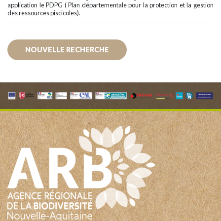
application le PDPG ( Plan départementale pour la protection et la gestion
des ressources piscicoles).
NOUVELLE RECHERCHE