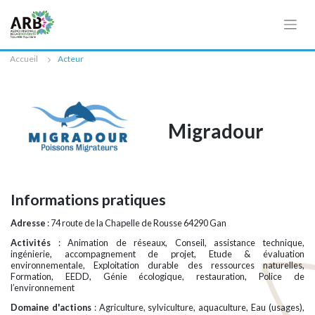
Cookies management panel
Accueil
Acteur
Migradour
Informations pratiques
Adresse
: 74 route de la Chapelle de Rousse 64290 Gan
Activités
: Animation de réseaux, Conseil, assistance technique,
ingénierie, accompagnement de projet, Etude & évaluation
environnementale, Exploitation durable des ressources naturelles,
Formation, EEDD, Génie écologique, restauration, Police de
l’environnement
Domaine d'actions
: Agriculture, sylviculture, aquaculture, Eau (usages),