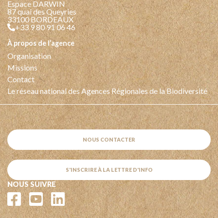
Espace DARWIN
87 quai des Queyries
33100 BORDEAUX
+33 9 80 91 06 46
à propos de l’agence
Organisation
Missions
Contact
Le réseau national des Agences Régionales de la Biodiversité
NOUS CONTACTER
S'INSCRIRE À LA LETTRE D'INFO
NOUS SUIVRE