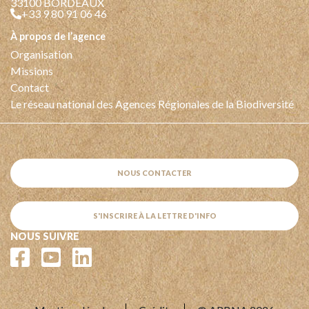
33100 BORDEAUX
+33 9 80 91 06 46
à propos de l’agence
Organisation
Missions
Contact
Le réseau national des Agences Régionales de la Biodiversité
NOUS CONTACTER
S'INSCRIRE À LA LETTRE D'INFO
NOUS SUIVRE