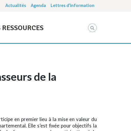
Actualités
Agenda
Lettres d’information
 RESSOURCES
sseurs de la
ticipe en premier lieu à la mise en valeur du
rtemental. Elle s’est fixée pour objectifs la