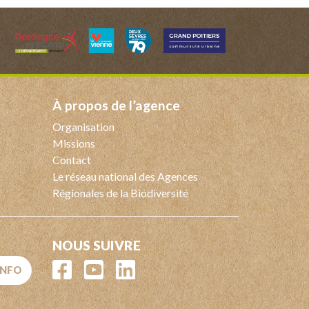
à propos de l’agence
Organisation
Missions
Contact
Le réseau national des Agences
Régionales de la Biodiversité
NOUS SUIVRE
'INFO