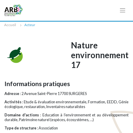
Cookies management panel
Accueil
Acteur
Nature
environnement
17
Informations pratiques
Adresse
: 2 Avenue Saint-Pierre 17700 SURGERES
Activités
: Etude & évaluation environnementale, Formation, EEDD, Génie
écologique, restauration, Inventaires naturalistes
Domaine d'actions
: Education à l’environnement et au développement
durable, Patrimoine naturel (espèces, écosystèmes, …)
Type de structure
: Association