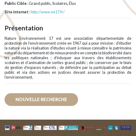
Public Cible
: Grand public, Scolaires, Élus
Site internet
:
http://www.ne17.fr/
Présentation
Nature Environnement 17 est une association départementale de
protection de l’environnement créée en 1967 qui a pour mission : d'étudier
la nature via la réalisation d'études visant à mieux connaître le patrimoine
naturel du département et de mieux prendre en compte la biodiversité dans
les politiques nationales ; d'éduquer aux travers des établissements
scolaires et d’animation de sorties grand public ; de conserver par le biais
de gestion d'espaces naturels ; de défendre par la participation au débat
public et via des actions en justices devant assurer la protection de
l'environnement.
NOUVELLE RECHERCHE