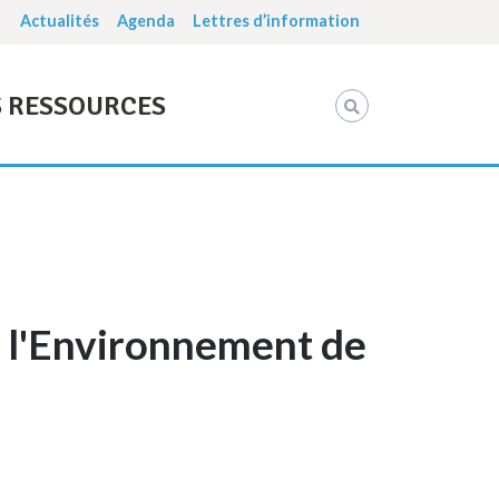
Actualités
Agenda
Lettres d’information
 RESSOURCES
r l'Environnement de