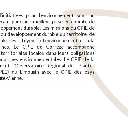
initiatives pour l'environnement sont un
vrant pour une meilleur prise en compte de
loppement durable. Les missions du CPIE de
 au développement durable du territoire, de
ble des citoyens à l'environnement et à la
moines. Le CPIE de Corrèze accompagne
 territoriales locales dans leurs obligations
émarches environnementales. Le CPIE de la
ent l’Observatoire Régional des Plantes
(PEE) du Limousin avec le CPIE des pays
te-Vienne.