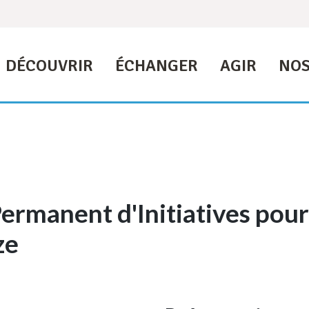
DÉCOUVRIR
ÉCHANGER
AGIR
NOS
ermanent d'Initiatives pou
ze