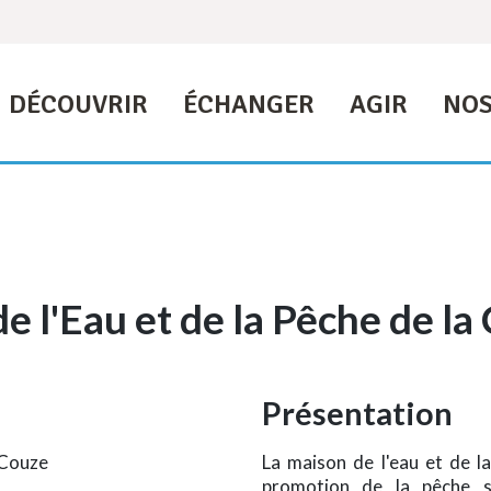
DÉCOUVRIR
ÉCHANGER
AGIR
NOS
e l'Eau et de la Pêche de la
Présentation
 Couze
La maison de l'eau et de la
promotion de la pêche s