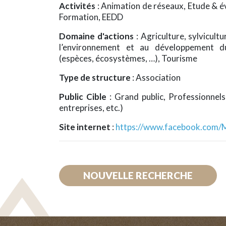
Activités
: Animation de réseaux, Etude & é
Formation, EEDD
Domaine d'actions
: Agriculture, sylvicult
l’environnement et au développement du
(espèces, écosystèmes, …), Tourisme
Type de structure
: Association
Public Cible
: Grand public, Professionnels 
entreprises, etc.)
Site internet
:
https://www.facebook.com/
NOUVELLE RECHERCHE