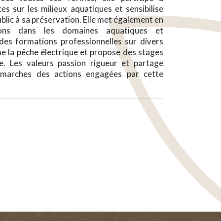
ces sur les milieux aquatiques et sensibilise
blic à sa préservation. Elle met également en
ions dans les domaines aquatiques et
 des formations professionnelles sur divers
 la pêche électrique et propose des stages
. Les valeurs passion rigueur et partage
démarches des actions engagées par cette