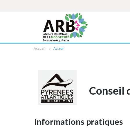
Cookies management panel
Accueil
Acteur
Conseil 
Informations pratiques