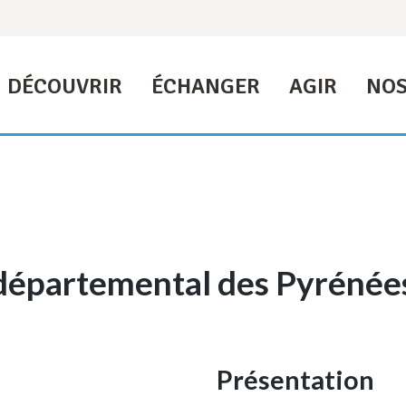
DÉCOUVRIR
ÉCHANGER
AGIR
NOS
départemental des Pyrénées
Présentation