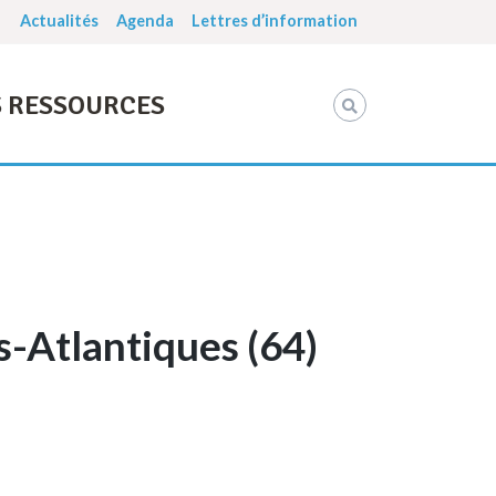
Actualités
Agenda
Lettres d’information
 RESSOURCES
-Atlantiques (64)