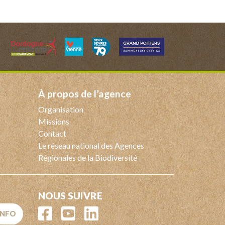
à propos de l’agence
Organisation
Missions
Contact
Le réseau national des Agences
Régionales de la Biodiversité
NOUS SUIVRE
'INFO