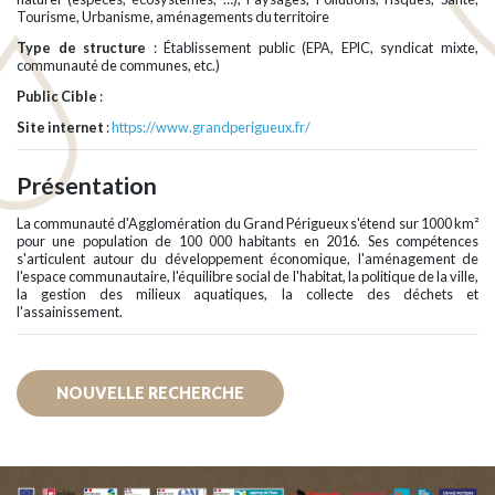
Tourisme, Urbanisme, aménagements du territoire
Type de structure
: Établissement public (EPA, EPIC, syndicat mixte,
communauté de communes, etc.)
Public Cible
:
Site internet
:
https://www.grandperigueux.fr/
Présentation
La communauté d'Agglomération du Grand Périgueux s'étend sur 1000 km²
pour une population de 100 000 habitants en 2016. Ses compétences
s'articulent autour du développement économique, l'aménagement de
l'espace communautaire, l'équilibre social de l'habitat, la politique de la ville,
la gestion des milieux aquatiques, la collecte des déchets et
l'assainissement.
NOUVELLE RECHERCHE