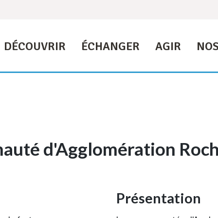
DÉCOUVRIR
ÉCHANGER
AGIR
NOS
uté d'Agglomération Roch
Présentation