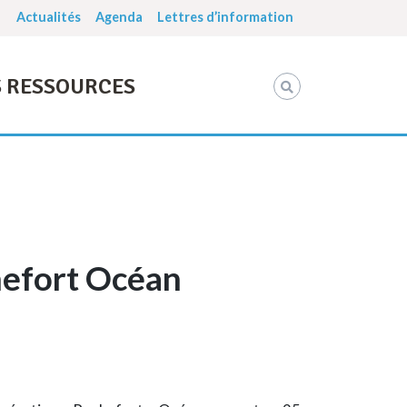
Actualités
Agenda
Lettres d’information
 RESSOURCES
efort Océan