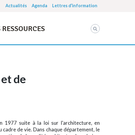
Actualités
Agenda
Lettres d’information
 RESSOURCES
 et de
1977 suite à la loi sur l'architecture, en
u cadre de vie. Dans chaque département, le