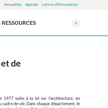
Actualités
Agenda
Lettres d’information
 RESSOURCES
 et de
1977 suite à la loi sur l'architecture, en
u cadre de vie. Dans chaque département, le