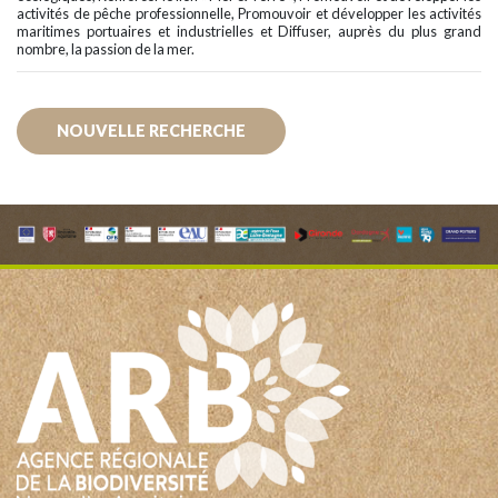
activités de pêche professionnelle, Promouvoir et développer les activités
maritimes portuaires et industrielles et Diffuser, auprès du plus grand
nombre, la passion de la mer.
NOUVELLE RECHERCHE