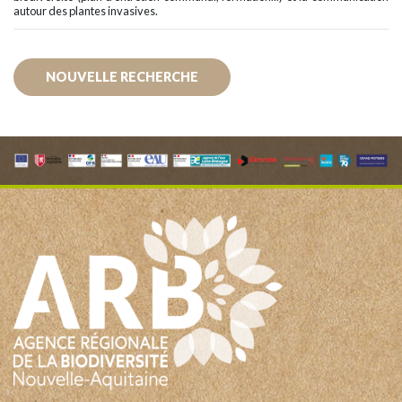
autour des plantes invasives.
NOUVELLE RECHERCHE