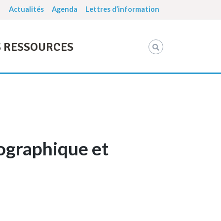
Actualités
Agenda
Lettres d’information
 RESSOURCES
éographique et