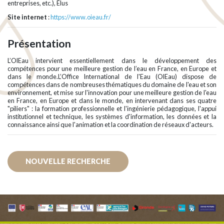
entreprises, etc.), Élus
Site internet
:
https://www.oieau.fr/
Présentation
L’OIEau intervient essentiellement dans le développement des
compétences pour une meilleure gestion de l’eau en France, en Europe et
dans le monde.L’Office International de l'Eau (OIEau) dispose de
compétences dans de nombreuses thématiques du domaine de l'eau et son
environnement, et mise sur l'innovation pour une meilleure gestion de l'eau
en France, en Europe et dans le monde, en intervenant dans ses quatre
"piliers" : la formation professionnelle et l'ingénierie pédagogique, l'appui
institutionnel et technique, les systèmes d'information, les données et la
connaissance ainsi que l'animation et la coordination de réseaux d'acteurs.
NOUVELLE RECHERCHE