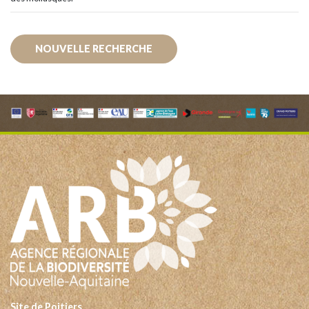
NOUVELLE RECHERCHE
Site de Poitiers