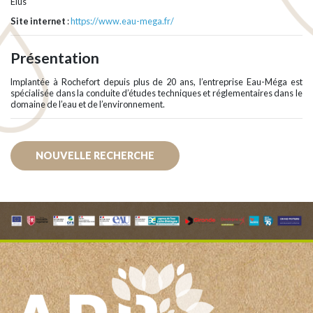
Élus
Site internet
:
https://www.eau-mega.fr/
Présentation
Implantée à Rochefort depuis plus de 20 ans, l’entreprise Eau-Méga est
spécialisée dans la conduite d’études techniques et réglementaires dans le
domaine de l’eau et de l’environnement.
NOUVELLE RECHERCHE