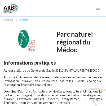
Cookies management panel
Accueil
Acteur
Parc naturel
régional du
Médoc
Informations pratiques
Adresse
: 21, rue du Général de Gaulle 33112 SAINT-LAURENT-MEDOC
Activités
: Animation de réseaux, Etude & évaluation environnementale,
Exploitation durable des ressources naturelles, Génie écologique,
restauration, Inventaires naturalistes
Domaine d'actions
: Agriculture, sylviculture, aquaculture, Climat, qualité
de l’air, Eau (usages), Education à l’environnement et au développement
durable, Patrimoine naturel (espèces, écosystèmes, …), Paysages,
Tourisme, Urbanisme, aménagements du territoire