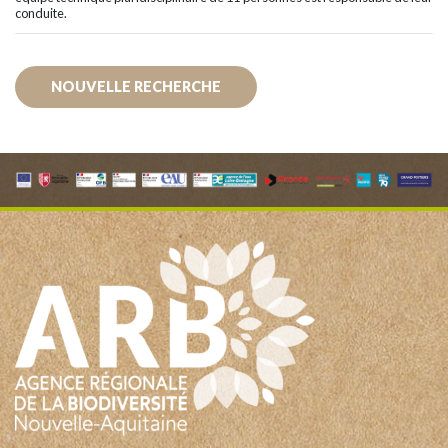
conduite.
NOUVELLE RECHERCHE