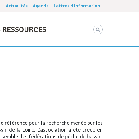
Actualités
Agenda
Lettres d’information
 RESSOURCES
e référence pour la recherche menée sur les
in de la Loire. L’association a été créée en
ensemble des fédérations de pêche du bassin,