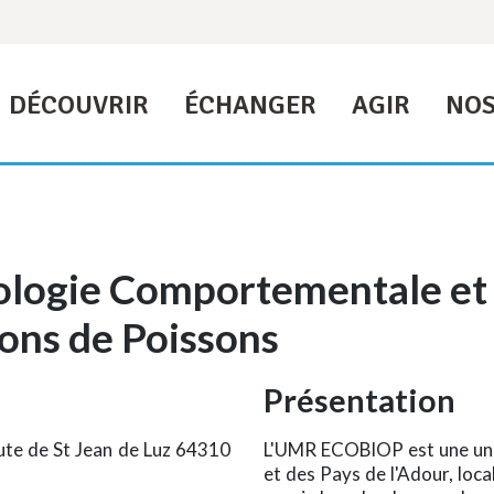
DÉCOUVRIR
ÉCHANGER
AGIR
NOS
logie Comportementale et 
ons de Poissons
Présentation
te de St Jean de Luz 64310
L'UMR ECOBIOP est une unit
et des Pays de l'Adour, local