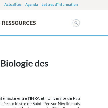
Actualités
Agenda
Lettres d’information
 RESSOURCES
Biologie des
é mixte entre l'INRA et l'Université de Pau
isée sur le site de Saint-Pée sur Nivelle mais