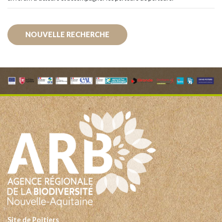
NOUVELLE RECHERCHE
Site de Poitiers