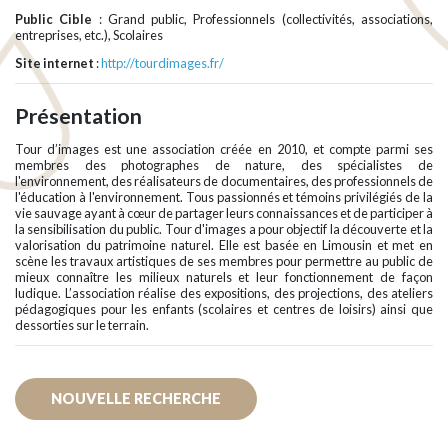
Public Cible
: Grand public, Professionnels (collectivités, associations,
entreprises, etc.), Scolaires
Site internet
:
http://tourdimages.fr/
Présentation
Tour d’images est une association créée en 2010, et compte parmi ses
membres des photographes de nature, des spécialistes de
l'environnement, des réalisateurs de documentaires, des professionnels de
l'éducation à l'environnement. Tous passionnés et témoins privilégiés de la
vie sauvage ayant à cœur de partager leurs connaissances et de participer à
la sensibilisation du public. Tour d'images a pour objectif la découverte et la
valorisation du patrimoine naturel. Elle est basée en Limousin et met en
scène les travaux artistiques de ses membres pour permettre au public de
mieux connaître les milieux naturels et leur fonctionnement de façon
ludique. L’association réalise des expositions, des projections, des ateliers
pédagogiques pour les enfants (scolaires et centres de loisirs) ainsi que
dessorties sur le terrain.
NOUVELLE RECHERCHE