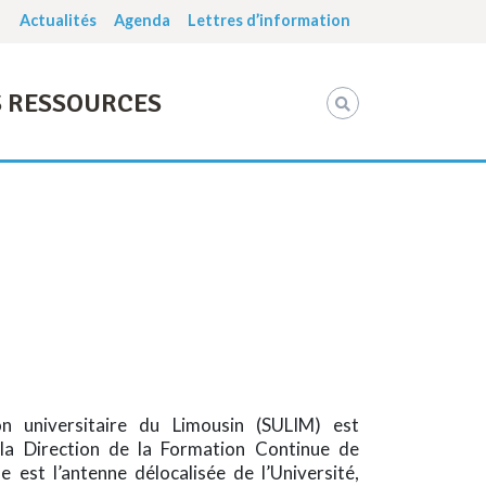
Actualités
Agenda
Lettres d’information
 RESSOURCES
n universitaire du Limousin (SULIM) est
la Direction de la Formation Continue de
le est l’antenne délocalisée de l’Université,