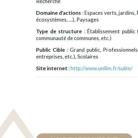
Recherche
Domaine d'actions
: Espaces verts, jardins,
écosystèmes, …), Paysages
Type de structure
: Établissement public
communauté de communes, etc.)
Public Cible
: Grand public, Professionnels 
entreprises, etc.), Scolaires
Site internet
:
http://www.unilim.fr/sulim/