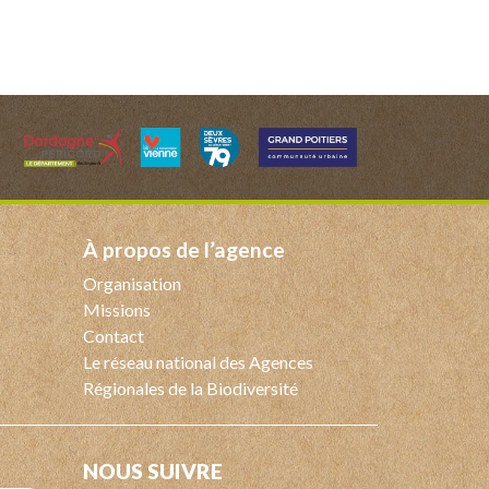
à propos de l’agence
Organisation
Missions
Contact
Le réseau national des Agences
Régionales de la Biodiversité
NOUS SUIVRE