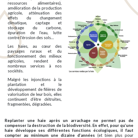
ressources alimentaires),
amélioration de la production
agricole, atténuation des
effets du changement
climatique, captage et
stockage du carbone,
épuration de l’eau, lutte
contre l’érosion des sols…
Les haies, au cœur des
paysages ruraux et du
fonctionnement des milieux
agricoles, rendent de
nombreux services à nos
sociétés.
Malgré les injonctions à la
plantation et le
développement de filières de
valorisation de leur bois, elles
continuent d’être détruites,
fragmentées, dégradées.
Replanter
une haie après un arrachage ne permet pas de
compenser la destruction de la biodiversité. En effet, pour qu’une
haie développe ses différentes fonctions
écologiques
, il faut
compter au minimum une dizaine d’années
(et bien plus pour