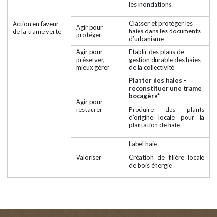
les inondations
Classer et protéger les
Action en faveur
Agir pour
haies dans les documents
de la trame verte
protéger
d’urbanisme
Agir pour
Etablir des plans de
préserver,
gestion durable des haies
mieux gérer
de la collectivité
Planter des haies
–
reconstituer une trame
bocagère*
Agir pour
restaurer
Produire des plants
d’origine locale pour la
plantation de haie
Label haie
Valoriser
Création de filière locale
de bois énergie