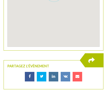
PARTAGEZ L'ÉVÈNEMENT