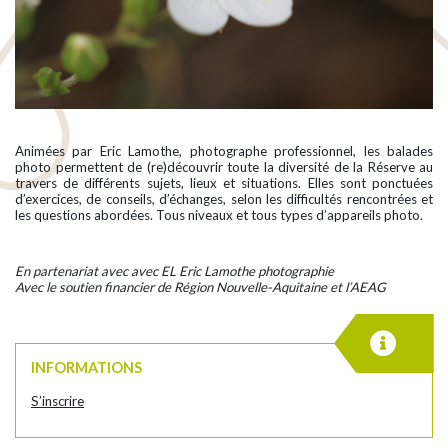
Animées par Eric Lamothe, photographe professionnel, les balades
photo permettent de (re)découvrir toute la diversité de la Réserve au
travers de différents sujets, lieux et situations. Elles sont ponctuées
d’exercices, de conseils, d’échanges, selon les difficultés rencontrées et
les questions abordées. Tous niveaux et tous types d’appareils photo.
En partenariat avec avec EL Eric Lamothe photographie
Avec le soutien financier de Région Nouvelle-Aquitaine et l’AEAG
INFORMATIONS
S’inscrire