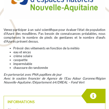
Venez participer à un suivi scientifique pour évaluer l’état de population
d’Azuré des mouillères. Pas besoin de connaissances préalables, nous
compterons le nombre de pieds de gentianes et le nombre d’œufs
d’Azurés présent dessus.
Prévoir des vêtements en fonction de la météo
eau et encas
crème solaire
casquette
imperméable
chaussure de randonnée
En partenariat avec PNA papillons de jour
Avec le soutien financier de Agence de l’Eau Adour Garonne/Région
Nouvelle-Aquitaine /Département 64/DREAL – Fond Vert
INFORMATIONS