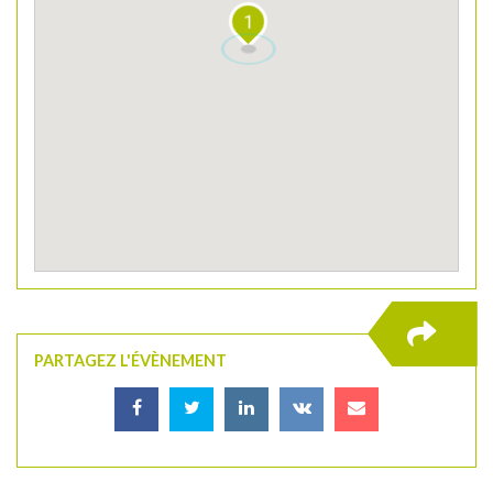
1
PARTAGEZ L'ÉVÈNEMENT