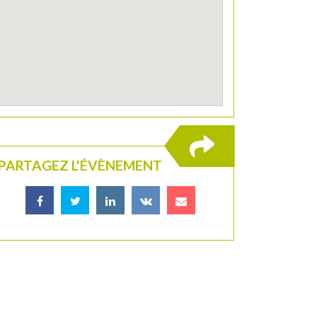
PARTAGEZ L'ÉVÈNEMENT