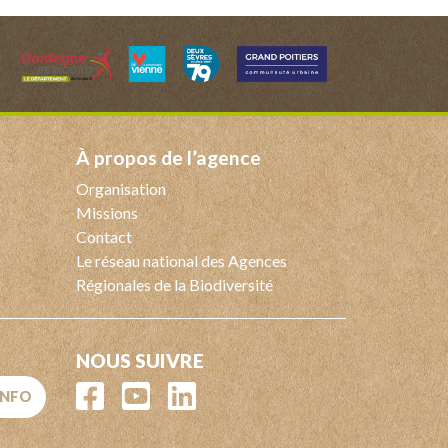
à propos de l’agence
Organisation
Missions
Contact
Le réseau national des Agences
Régionales de la Biodiversité
NOUS SUIVRE
'INFO