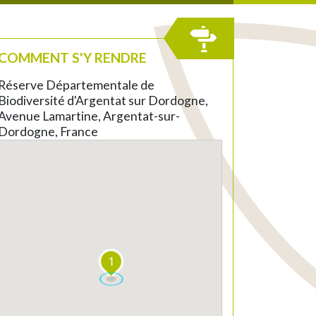
COMMENT S'Y RENDRE
Réserve Départementale de
Biodiversité d'Argentat sur Dordogne,
Avenue Lamartine, Argentat-sur-
Dordogne, France
1