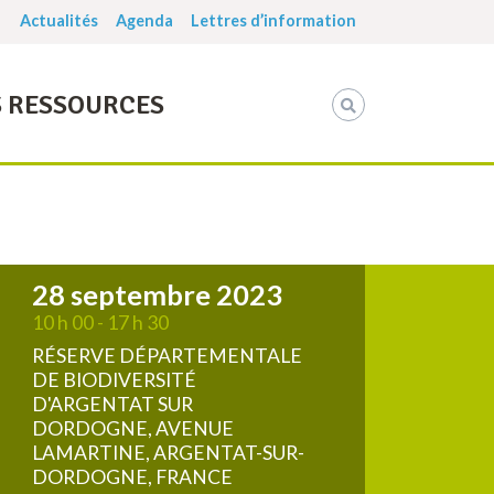
Actualités
Agenda
Lettres d’information
 RESSOURCES
28 septembre 2023
10 h 00 - 17 h 30
RÉSERVE DÉPARTEMENTALE
DE BIODIVERSITÉ
D'ARGENTAT SUR
DORDOGNE, AVENUE
LAMARTINE, ARGENTAT-SUR-
DORDOGNE, FRANCE