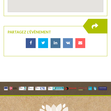
PARTAGEZ L'ÉVÈNEMENT