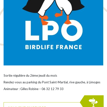
Sortie régulière du 2ème jeudi du mois
Rendez-vous au parking du Pont Saint-Martial, rive gauche, à Limoges
Animateur : Gilles Robine – 06 32 12 79 33