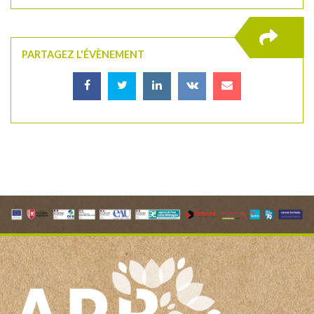
PARTAGEZ L'ÉVÈNEMENT