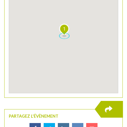
1
PARTAGEZ L'ÉVÈNEMENT