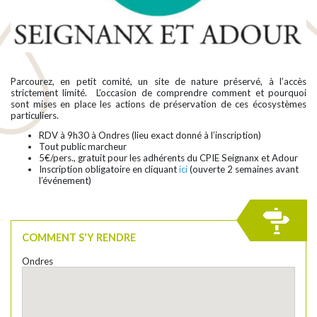
Parcourez, en petit comité, un site de nature préservé, à l’accès
strictement limité. L’occasion de comprendre comment et pourquoi
sont mises en place les actions de préservation de ces écosystèmes
particuliers.
RDV à 9h30 à Ondres (lieu exact donné à l’inscription)
Tout public marcheur
5€/pers., gratuit pour les adhérents du CPIE Seignanx et Adour
Inscription obligatoire en cliquant
ici
(ouverte 2 semaines avant
l’événement)
COMMENT S'Y RENDRE
Ondres