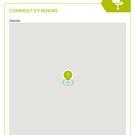
COMMENT S'Y RENDRE
nexon
1