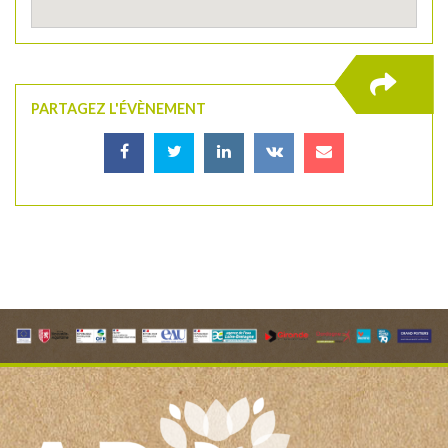
PARTAGEZ L'ÉVÈNEMENT