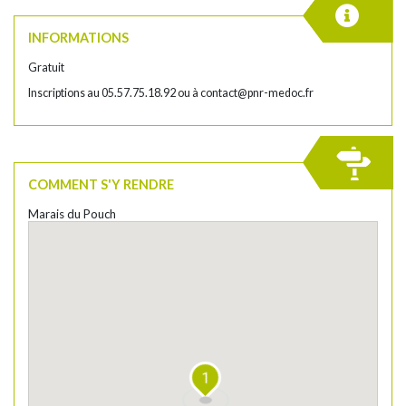
INFORMATIONS
Gratuit
Inscriptions au 05.57.75.18.92 ou à
contact@pnr-medoc.fr
COMMENT S'Y RENDRE
Marais du Pouch
1