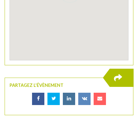
PARTAGEZ L'ÉVÈNEMENT