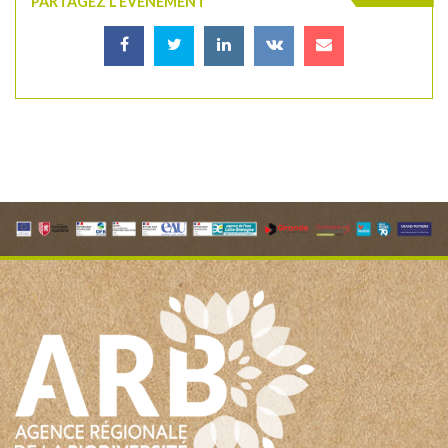
PARTAGEZ L'ÉVÈNEMENT