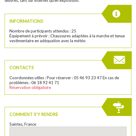
œuvres, tant sur internet qu’en exposition.
INFORMATIONS
Nombre de participants attendus : 25
Équipement à prévoir : Chaussures adaptées à la marche et tenue
vestimentaire en adéquation avec la météo
CONTACTS
Coordonnées utiles : Pour réserver : 05 46 93 23 47 En cas de
problèmes : 06 18 92 41 71
Réservation obligatoire
COMMENT S'Y RENDRE
Saintes, France