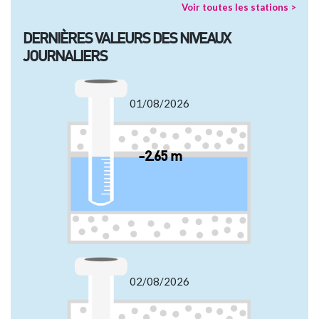
Voir toutes les stations >
DERNIÈRES VALEURS DES NIVEAUX
JOURNALIERS
01/08/2026
-2.65 m
02/08/2026