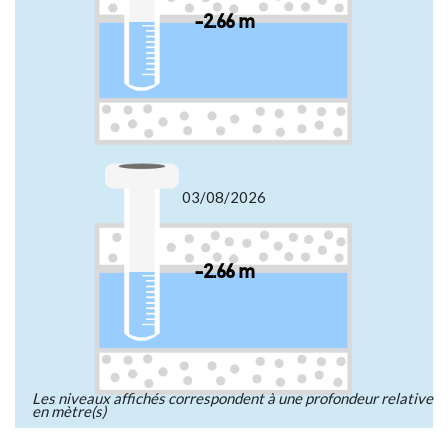
-2.66 m
03/08/2026
-2.66 m
Les niveaux affichés correspondent à une profondeur relative
en mètre(s)