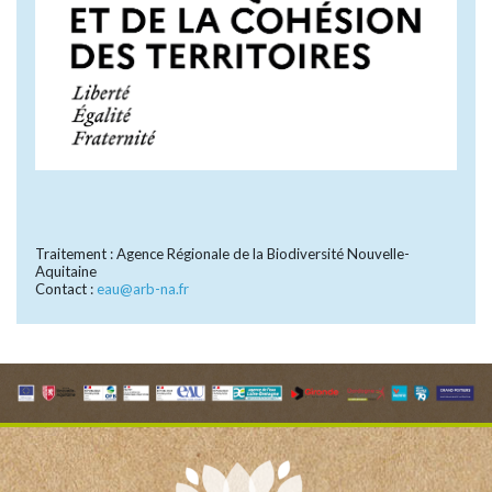
Traitement : Agence Régionale de la Biodiversité Nouvelle-
Aquitaine
Contact :
eau@arb-na.fr