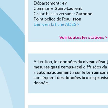
Département :
47
Commune :
Saint-Laurent
Grand bassin versant :
Garonne
Point police de l'eau :
Non
Lien vers la fiche ADES >
Voir toutes les stations >
Attention,
les données du niveau d’eau 
mesures quasi temps-réel
diffusées via
« automatiquement » sur le terrain san
conséquent
des données brutes provis
donnée.