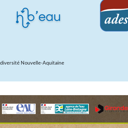
odiversité Nouvelle-Aquitaine