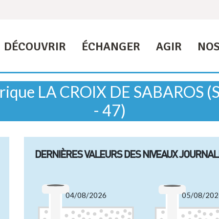
DÉCOUVRIR
ÉCHANGER
AGIR
NOS
étrique LA CROIX DE SABAROS
- 47)
DERNIÈRES VALEURS DES NIVEAUX JOURNAL
04/08/2026
05/08/202