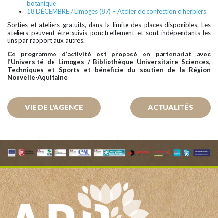
botanique
18 DÉCEMBRE / Limoges (87) – Atelier de confection d’herbiers
Sorties et ateliers gratuits, dans la limite des places disponibles. Les
ateliers peuvent être suivis ponctuellement et sont indépendants les
uns par rapport aux autres.
Ce programme d’activité est proposé en partenariat avec
l’Université de Limoges / Bibliothèque Universitaire Sciences,
Techniques et Sports et bénéficie du soutien de la Région
Nouvelle-Aquitaine
VIE DE L'AGENCE
ACTUALITÉS