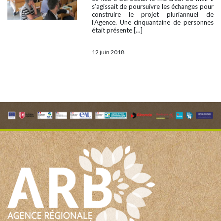
s’agissait de poursuivre les échanges pour
construire le projet pluriannuel de
l’Agence. Une cinquantaine de personnes
était présente […]
12 juin 2018