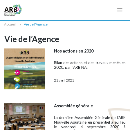
Cookies management panel
Accueil
Vie de l’Agence
Vie de l’Agence
Nos actions en 2020
Bilan des actions et des travaux menés en
2020, par l’ARB NA.
21 avril 2021
Assemblée générale
La dernière Assemblée Générale de l’ARB
Nouvelle Aquitaine en présentiel a eu lieu
le vendredi 4 septembre 2020 à