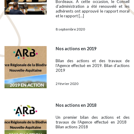
Bordeaux. À cette occasion, le Conseil
d’administration a été renouvelé et les
adhérents ont approuvé le rapport moral
et le rapport […]
8 septembre 2020
Nos actions en 2019
Bilan des actions et des travaux de
l’Agence effectué en 2019. Bilan d’actions
2019
2 février 2020
Nos actions en 2018
Un premier bilan des actions et des
travaux de l’Agence effectué en 2018
Bilan actions 2018