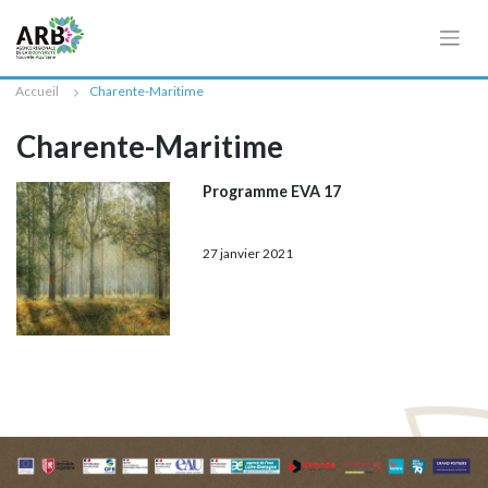
Cookies management panel
Accueil
Charente-Maritime
Charente-Maritime
Programme EVA 17
27 janvier 2021