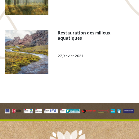
Restauration des milieux
aquatiques
27 janvier 2021