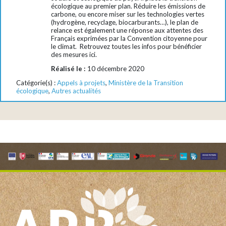
écologique au premier plan. Réduire les émissions de
carbone, ou encore miser sur les technologies vertes
(hydrogène, recyclage, biocarburants…), le plan de
relance est également une réponse aux attentes des
Français exprimées par la Convention citoyenne pour
le climat. Retrouvez toutes les infos pour bénéficier
des mesures ici.
Réalisé le :
10 décembre 2020
Catégorie(s) :
Appels à projets
,
Ministère de la Transition
écologique
,
Autres actualités